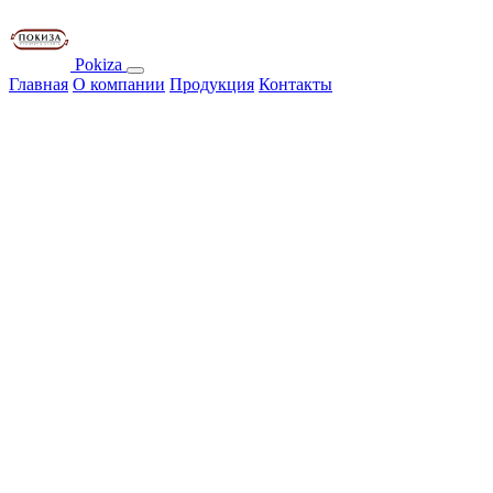
Pokiza
Главная
О компании
Продукция
Контакты