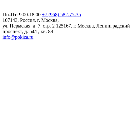
Пн-Пт: 9:00-18:00
+7 (968) 582-75-35
107143, Россия, г. Москва,
ул. Пермская, д. 7, стр. 2
125167, г, Москва, Ленинградский
проспект, д. 54/1, кв. 89
info@pokiza.ru