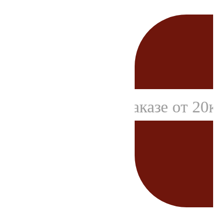
АКЦИЯ при заказе от 20к