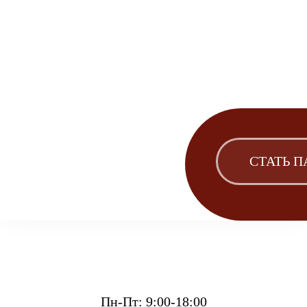
СТАТЬ 
Пн-Пт: 9:00-18:00