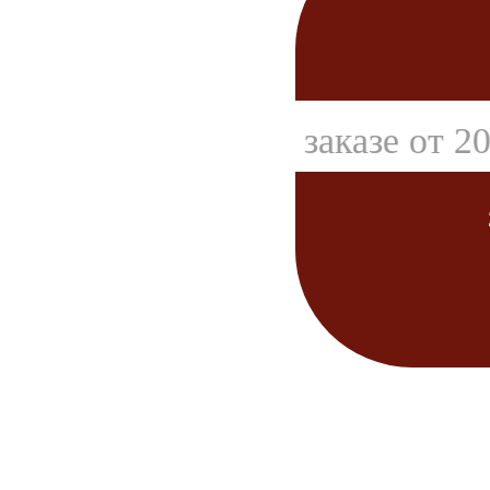
АКЦИЯ при заказе от 20