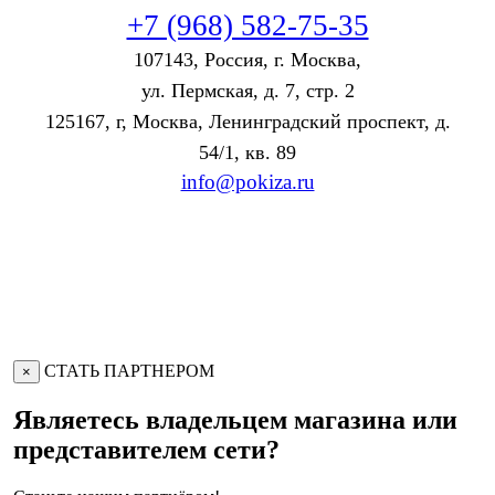
+7 (968) 582-75-35
107143, Россия, г. Москва,
ул. Пермская, д. 7, стр. 2
125167, г, Москва, Ленинградский проспект, д.
54/1, кв. 89
info@pokiza.ru
СТАТЬ ПАРТНЕРОМ
×
Являетесь владельцем магазина или
представителем сети?