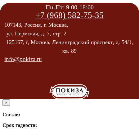
Пн-Пт: 9:00-18:00
+7 (968) 582-75-35
107143, Россия, г. Москва,
ул. Пермская, д. 7, стр. 2
125167, г, Москва, Ленинградский проспект, д. 54/1,
кв. 89
info@pokiza.ru
×
Состав:
Срок годности: